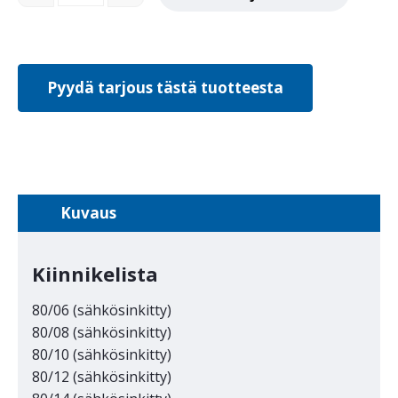
Pyydä tarjous tästä tuotteesta
Kuvaus
Kiinnikelista
80/06 (sähkösinkitty)
80/08 (sähkösinkitty)
80/10 (sähkösinkitty)
80/12 (sähkösinkitty)