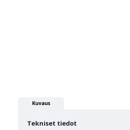
Kuvaus
Tekniset tiedot