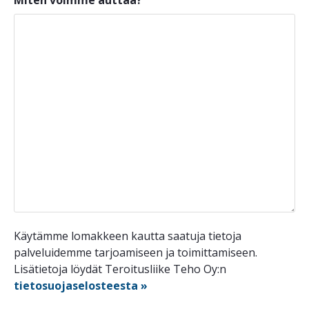
Käytämme lomakkeen kautta saatuja tietoja
palveluidemme tarjoamiseen ja toimittamiseen.
Lisätietoja löydät Teroitusliike Teho Oy:n
tietosuojaselosteesta »